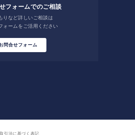
せフォームでのご相談
もりなど詳しいご相談は
フォームをご活用ください
お問合せフォーム
取引法に基づく表記