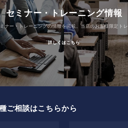
セミナー・トレーニング情報
ミナー・トレーニングの情報を掲載。当店のお客様限定ト
詳しくはこちら
種ご相談はこちらから