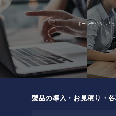
ボーンデジタルのセ
製品の導入・お見積り・各