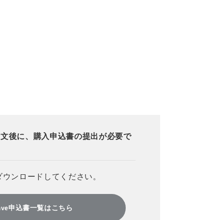
注文後に、購入申込書の提出が必要で
ダウンロードしてください。
twave申込書一覧はこちら