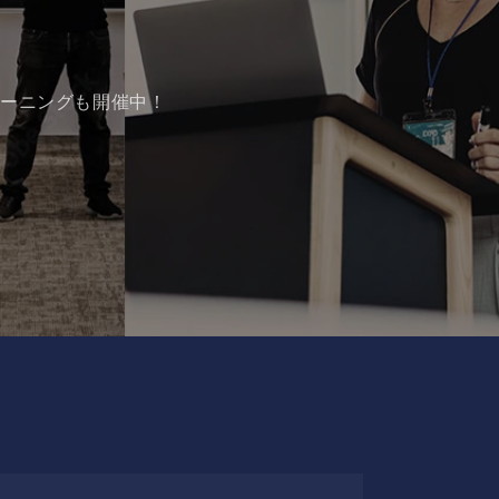
レーニングも開催中！