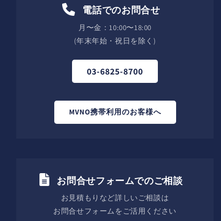
電話でのお問合せ
月〜金：10:00〜18:00
(年末年始・祝日を除く)
03-6825-8700
MVNO携帯利用のお客様へ
お問合せフォームでのご相談
お見積もりなど詳しいご相談は
お問合せフォームをご活用ください