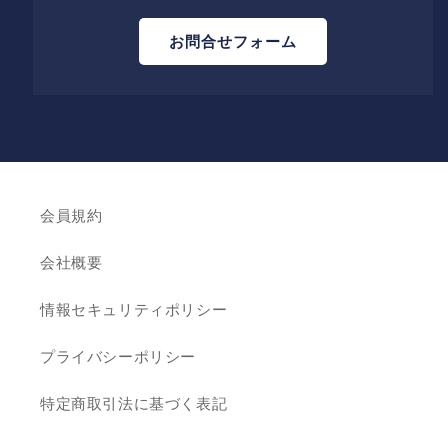
お問合せフォーム
会員規約
会社概要
情報セキュリティポリシー
プライバシーポリシー
特定商取引法に基づく表記