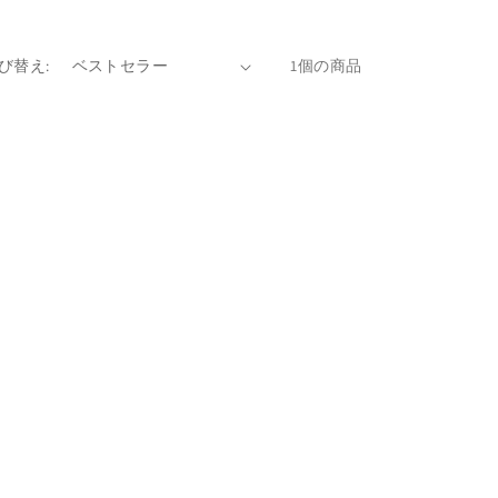
び替え:
1個の商品