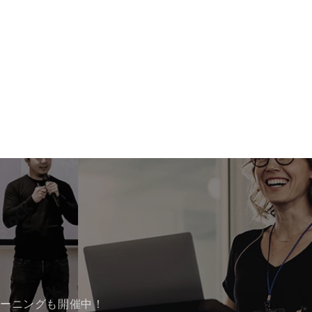
レーニングも開催中！