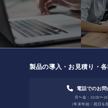
製品の導入・お見積り・各
電話でのお問
月〜金：10:00〜18:
(年末年始・祝日を除