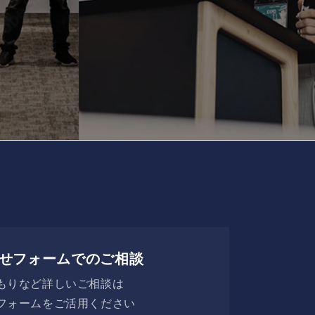
せフォームでのご相談
もりなど詳しいご相談は
フォームをご活用ください