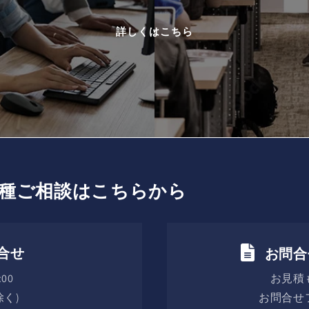
詳しくはこちら
種ご相談はこちらから
合せ
お問合
00
お見積
く)
お問合せ