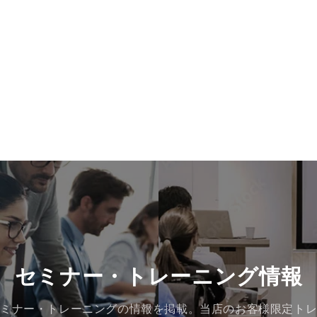
セミナー・トレーニング情報
ミナー・トレーニングの情報を掲載。当店のお客様限定ト