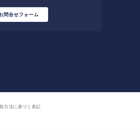
お問合せフォーム
取引法に基づく表記