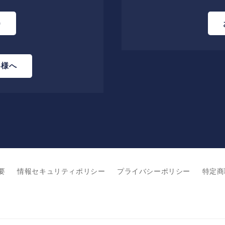
0
客様へ
要
情報セキュリティポリシー
プライバシーポリシー
特定商