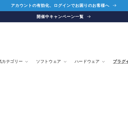
アカウントの有効化、ログインでお困りのお客様へ
開催中キャンペーン一覧
気カテゴリー
ソフトウェア
ハードウェア
プラグ