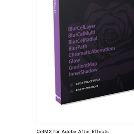
CelMX for Adobe After Effects