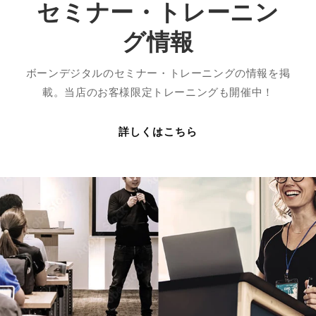
セミナー・トレーニン
グ情報
ボーンデジタルのセミナー・トレーニングの情報を掲
載。当店のお客様限定トレーニングも開催中！
詳しくはこちら