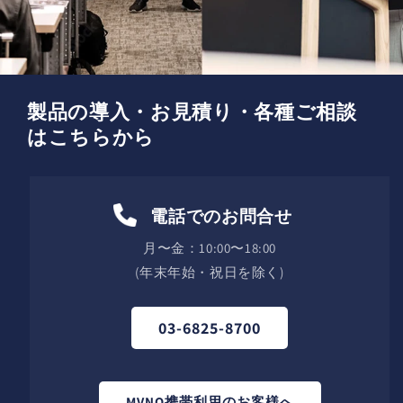
製品の導入・お見積り・各種ご相談
はこちらから
電話でのお問合せ
月〜金：10:00〜18:00
(年末年始・祝日を除く)
03-6825-8700
MVNO携帯利用のお客様へ