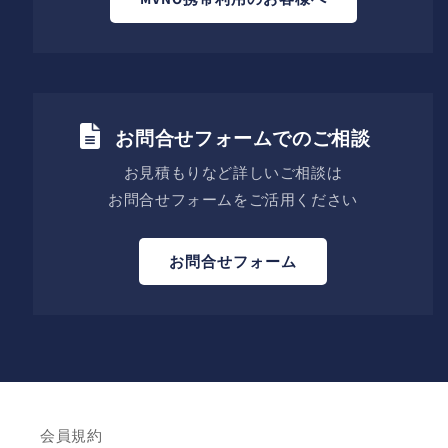
お問合せフォームでのご相談
お見積もりなど詳しいご相談は
お問合せフォームをご活用ください
お問合せフォーム
会員規約