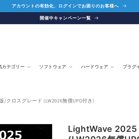
アカウントの有効化、ログインでお困りのお客様へ
開催中キャンペーン一覧
気カテゴリー
ソフトウェア
ハードウェア
プラグ
 通常版/クロスグレード (LW2026無償UPG付き)
LightWave 2