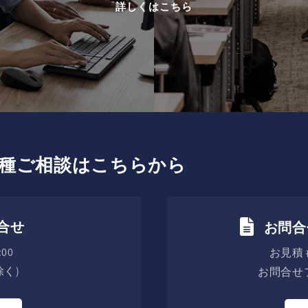
詳しくはこちら
種ご相談はこちらから
合せ
お問合
00
お見積
く)
お問合せ