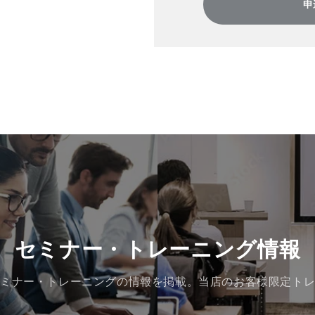
申
セミナー・トレーニング情報
ミナー・トレーニングの情報を掲載。当店のお客様限定ト