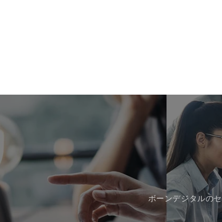
ボーンデジタルのセ