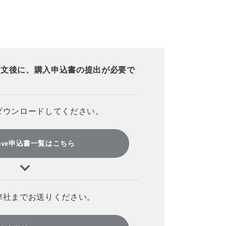
注文後に、購入申込書の提出が必要で
ダウンロードしてください。
twave申込書一覧はこちら
弊社までお送りください。