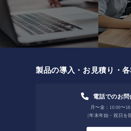
製品の導入・お見積り・各
電話でのお問
月〜金：10:00〜18:
(年末年始・祝日を除