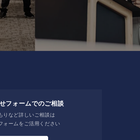
せフォームでのご相談
もりなど詳しいご相談は
フォームをご活用ください