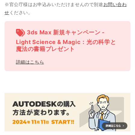
※官公庁様はお申込みいただけませんので別途
お問い合わ
せ
ください。
3ds Max 新規キャンペーン -
Light Science & Magic：光の科学と
魔法の書籍プレゼント
詳細はこちら