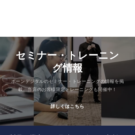
セミナー・トレーニン
グ情報
ボーンデジタルのセミナー・トレーニングの情報を掲
載。当店のお客様限定トレーニングも開催中！
詳しくはこちら