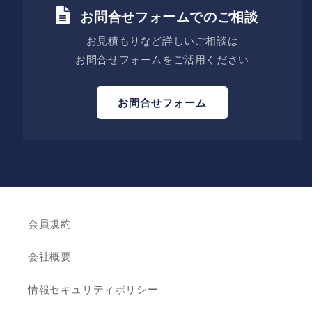
お問合せフォームでのご相談
お見積もりなど詳しいご相談は
お問合せフォームをご活用ください
お問合せフォーム
会員規約
会社概要
情報セキュリティポリシー