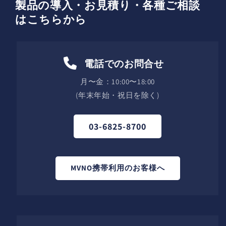
製品の導入・お見積り・各種ご相談
はこちらから
電話でのお問合せ
月〜金：10:00〜18:00
(年末年始・祝日を除く)
03-6825-8700
MVNO携帯利用のお客様へ