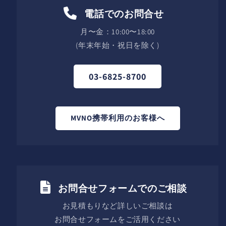
電話でのお問合せ
月〜金：10:00〜18:00
(年末年始・祝日を除く)
03-6825-8700
MVNO携帯利用のお客様へ
お問合せフォームでのご相談
お見積もりなど詳しいご相談は
お問合せフォームをご活用ください