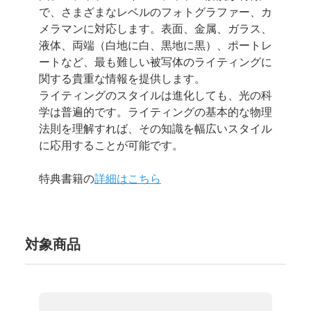
で、さまざまなレベルのフォトグラファー、カ
メラマンに対応します。表面、金属、ガラス、
液体、両端（白地に白、黒地に黒）、ポートレ
ートなど、最も難しい被写体のライティングに
関する貴重な情報を提供します。
ライティングのスタイルは進化しても、光の科
学は普遍的です。ライティングの基本的な物理
法則を理解すれば、その知識を幅広いスタイル
に応用することが可能です。
特典書籍の
詳細はこちら
対象商品