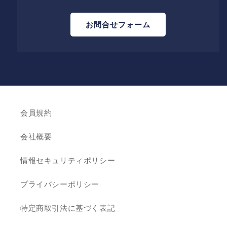
お問合せフォーム
会員規約
会社概要
情報セキュリティポリシー
プライバシーポリシー
特定商取引法に基づく表記