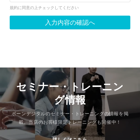
セミナー・トレーニン
グ情報
ボーンデジタルのセミナー・トレーニングの情報を掲
載。当店のお客様限定トレーニングも開催中！
詳しくはこちら