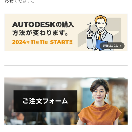
わせ
ください。