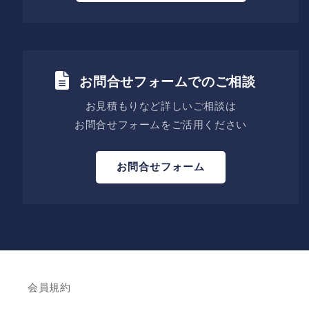
お問合せフォームでのご相談
お見積もりなど詳しいご相談は
お問合せフォームをご活用ください
お問合せフォーム
会員規約