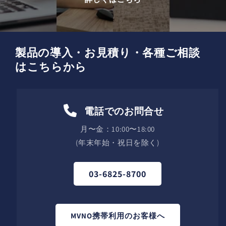
製品の導入・お見積り・各種ご相談
はこちらから
電話でのお問合せ
月〜金：10:00〜18:00
(年末年始・祝日を除く)
03-6825-8700
MVNO携帯利用のお客様へ