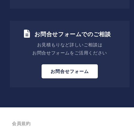
お問合せフォームでのご相談
お見積もりなど詳しいご相談は
お問合せフォームをご活用ください
お問合せフォーム
会員規約