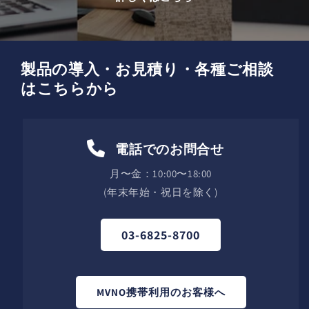
製品の導入・お見積り・各種ご相談
はこちらから
電話でのお問合せ
月〜金：10:00〜18:00
(年末年始・祝日を除く)
03-6825-8700
MVNO携帯利用のお客様へ