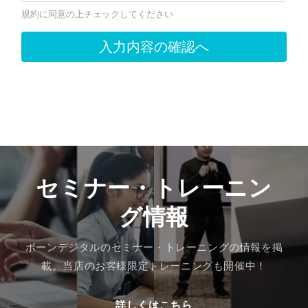
セミナー・トレーニン
グ情報
ボーンデジタルのセミナー・トレーニングの情報を掲
載。当店のお客様限定トレーニングも開催中！
詳しくはこちら