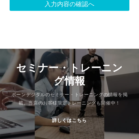
セミナー・トレーニン
グ情報
ボーンデジタルのセミナー・トレーニングの情報を掲
載。当店のお客様限定トレーニングも開催中！
詳しくはこちら