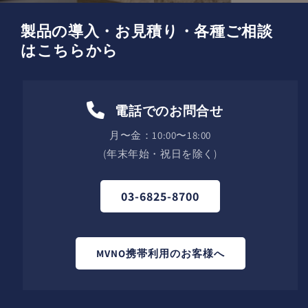
製品の導入・お見積り・各種ご相談
はこちらから
電話でのお問合せ
月〜金：10:00〜18:00
(年末年始・祝日を除く)
03-6825-8700
MVNO携帯利用のお客様へ