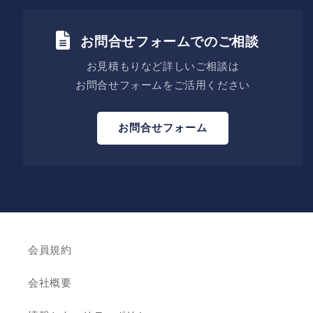
お問合せフォームでのご相談
お見積もりなど詳しいご相談は
お問合せフォームをご活用ください
お問合せフォーム
会員規約
会社概要