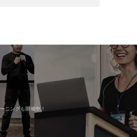
レーニングも開催中！