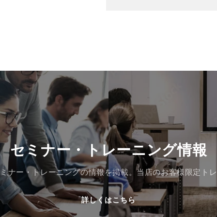
セミナー・トレーニング情報
ミナー・トレーニングの情報を掲載。当店のお客様限定ト
詳しくはこちら