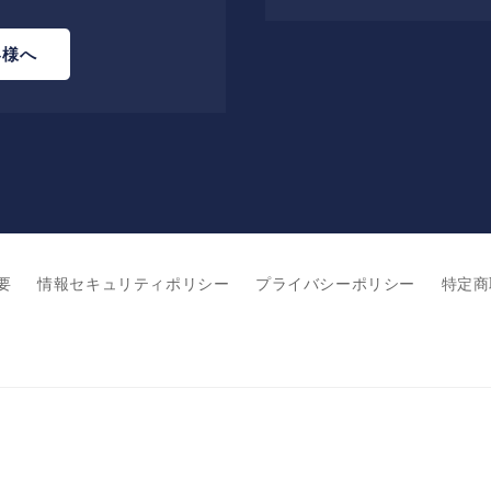
客様へ
要
情報セキュリティポリシー
プライバシーポリシー
特定商