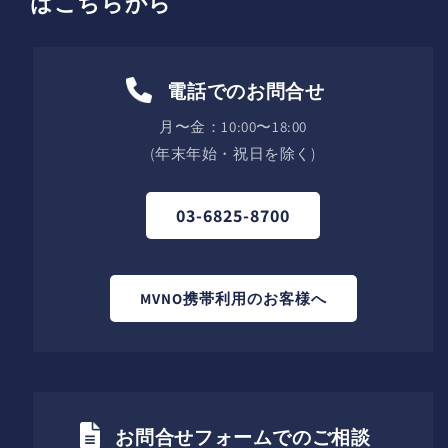
はこちらから
電話でのお問合せ
月〜金：10:00〜18:00
(年末年始・祝日を除く)
03-6825-8700
MVNO携帯利用のお客様へ
お問合せフォームでのご相談