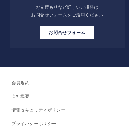
お見積もりなど詳しいご相談は
お問合せフォームをご活用ください
お問合せフォーム
会員規約
会社概要
情報セキュリティポリシー
プライバシーポリシー