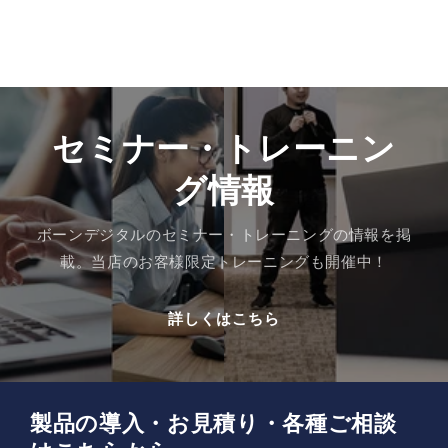
セミナー・トレーニン
グ情報
ボーンデジタルのセミナー・トレーニングの情報を掲
載。当店のお客様限定トレーニングも開催中！
詳しくはこちら
製品の導入・お見積り・各種ご相談