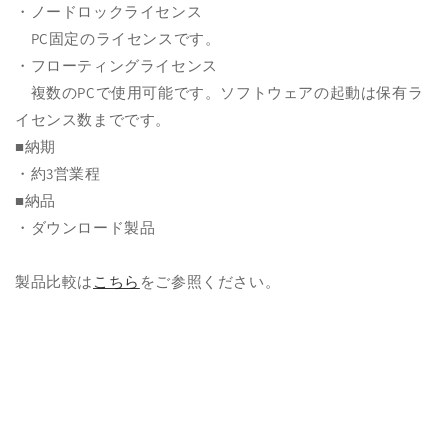
・ノードロックライセンス
PC固定のライセンスです。
・フローティングライセンス
複数のPCで使用可能です。ソフトウェアの起動は保有ラ
イセンス数までです。
■納期
・約3営業程
■納品
・ダウンロード製品
製品比較は
こちら
をご参照ください。