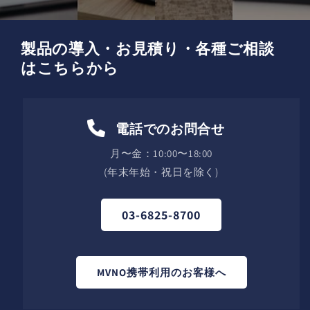
製品の導入・お見積り・各種ご相談
はこちらから
電話でのお問合せ
月〜金：10:00〜18:00
(年末年始・祝日を除く)
03-6825-8700
MVNO携帯利用のお客様へ