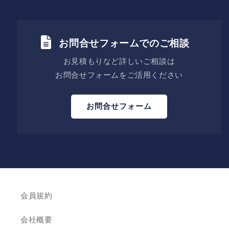
お問合せフォームでのご相談
お見積もりなど詳しいご相談は
お問合せフォームをご活用ください
お問合せフォーム
会員規約
会社概要