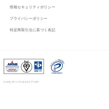
情報セキュリティポリシー
プライバシーポリシー
特定商取引法に基づく表記
© 2026,
ボーンデジタルストア CGiN