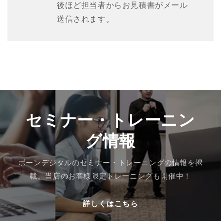
後ほど担当者からお見積書がメール
送信されます。
セミナー・トレーニン
グ情報
ボーンデジタルのセミナー・トレーニングの情報を掲
載。当店のお客様限定トレーニングも開催中！
詳しくはこちら