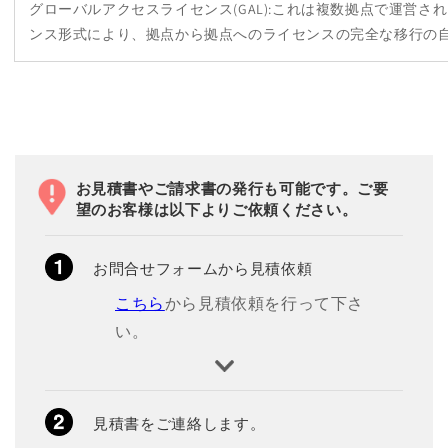
グローバルアクセスライセンス(GAL):これは複数拠点で運営
ンス形式により、拠点から拠点へのライセンスの完全な移行の
お見積書やご請求書の発行も可能です。ご要
望のお客様は以下よりご依頼ください。
お問合せフォームから見積依頼
こちら
から見積依頼を行って下さ
い。
見積書をご連絡します。