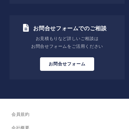
お問合せフォームでのご相談
お見積もりなど詳しいご相談は
お問合せフォームをご活用ください
お問合せフォーム
会員規約
会社概要