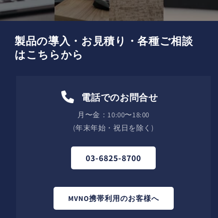
製品の導入・お見積り・各種ご相談
はこちらから
電話でのお問合せ
月〜金：10:00〜18:00
(年末年始・祝日を除く)
03-6825-8700
MVNO携帯利用のお客様へ