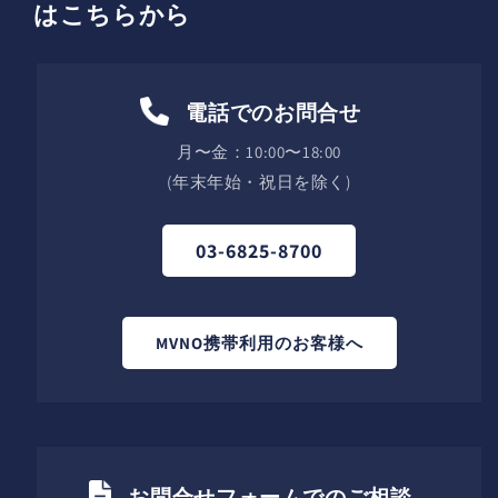
はこちらから
電話でのお問合せ
月〜金：10:00〜18:00
(年末年始・祝日を除く)
03-6825-8700
MVNO携帯利用のお客様へ
お問合せフォームでのご相談