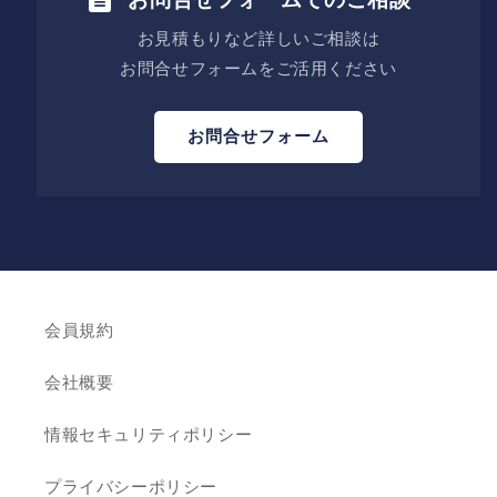
お見積もりなど詳しいご相談は
お問合せフォームをご活用ください
お問合せフォーム
会員規約
会社概要
情報セキュリティポリシー
プライバシーポリシー