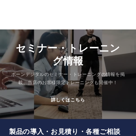
セミナー・トレーニン
グ情報
ボーンデジタルのセミナー・トレーニングの情報を掲
載。当店のお客様限定トレーニングも開催中！
詳しくはこちら
製品の導入・お見積り・各種ご相談