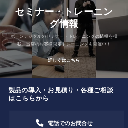
セミナー・トレーニン
グ情報
ボーンデジタルのセミナー・トレーニングの情報を掲
載。当店のお客様限定トレーニングも開催中！
詳しくはこちら
製品の導入・お見積り・各種ご相談
はこちらから
電話でのお問合せ