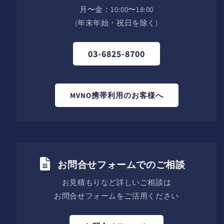
月〜金：10:00〜18:00
(年末年始・祝日を除く)
03-6825-8700
MVNO携帯利用のお客様へ
お問合せフォームでのご相談
お見積もりなど詳しいご相談は
お問合せフォームをご活用ください