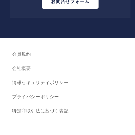
お問合せフォーム
会員規約
会社概要
情報セキュリティポリシー
プライバシーポリシー
特定商取引法に基づく表記