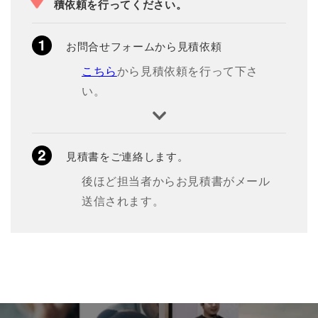
積依頼を行ってください。
お問合せフォームから見積依頼
こちら
から見積依頼を行って下さ
い。
見積書をご連絡します。
後ほど担当者からお見積書がメール
送信されます。