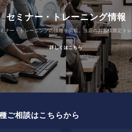
セミナー・トレーニング情報
ミナー・トレーニングの情報を掲載。当店のお客様限定ト
詳しくはこちら
種ご相談はこちらから