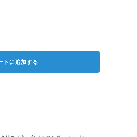
ートに追加する