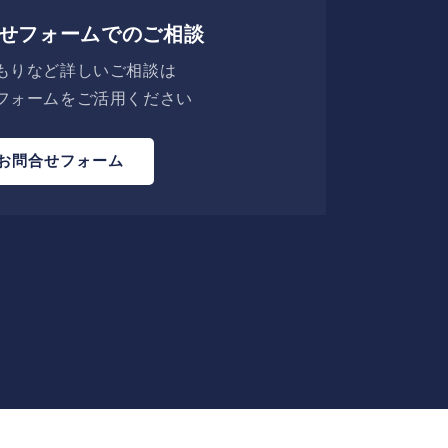
せフォームでのご相談
もりなど詳しいご相談は
フォームをご活用ください
お問合せフォーム