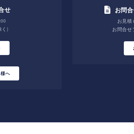
合せ
お問合
00
お見積
く)
お問合せ
0
客様へ