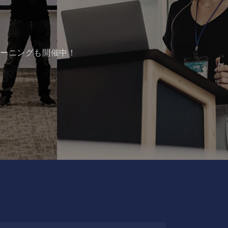
レーニングも開催中！