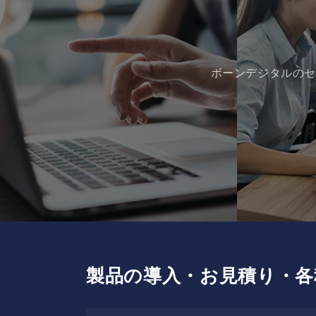
ボーンデジタルのセ
製品の導入・お見積り・各