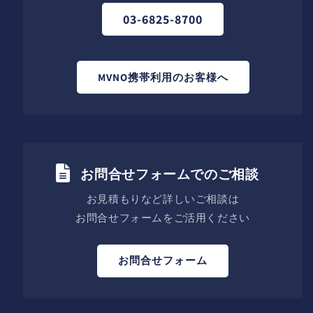
03-6825-8700
MVNO携帯利用のお客様へ
お問合せフォームでのご相談
お見積もりなど詳しいご相談は
お問合せフォームをご活用ください
お問合せフォーム