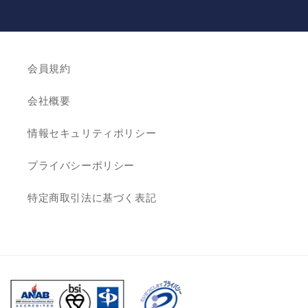
会員規約
会社概要
情報セキュリティポリシー
プライバシーポリシー
特定商取引法に基づく表記