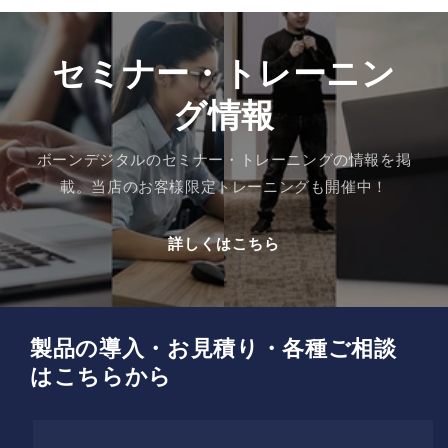
セミナー・トレーニン
グ情報
ボーンデジタルのセミナー・トレーニングの情報を掲
載。当店のお客様限定トレーニングも開催中！
詳しくはこちら
製品の導入・お見積り・各種ご相談
はこちらから