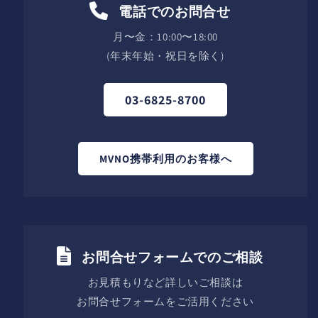
電話でのお問合せ
月〜金：10:00〜18:00
(年末年始・祝日を除く)
03-6825-8700
MVNO携帯利用のお客様へ
お問合せフォームでのご相談
お見積もりなど詳しいご相談は
お問合せフォームをご活用ください