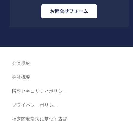
お問合せフォーム
会員規約
会社概要
情報セキュリティポリシー
プライバシーポリシー
特定商取引法に基づく表記