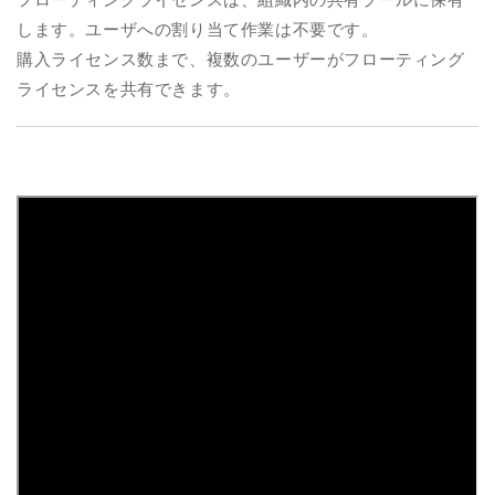
します。ユーザへの割り当て作業は不要です。
購入ライセンス数まで、複数のユーザーがフローティング
ライセンスを共有できます。