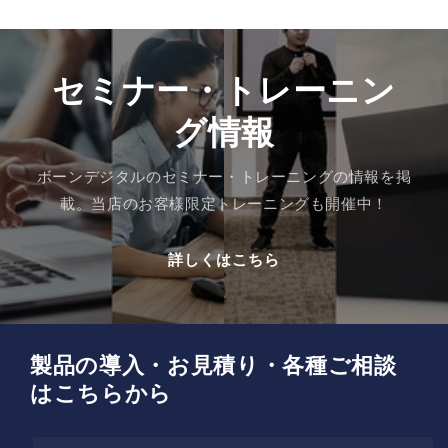
セミナー・トレーニン
グ情報
ボーンデジタルのセミナー・トレーニングの情報を掲
載。当店のお客様限定トレーニングも開催中！
詳しくはこちら
製品の導入・お見積り・各種ご相談
はこちらから