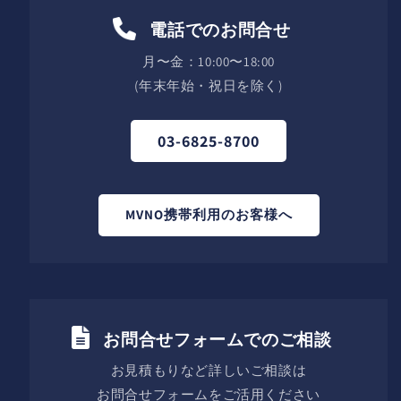
電話でのお問合せ
月〜金：10:00〜18:00
(年末年始・祝日を除く)
03-6825-8700
MVNO携帯利用のお客様へ
お問合せフォームでのご相談
お見積もりなど詳しいご相談は
お問合せフォームをご活用ください