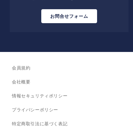
お問合せフォーム
会員規約
会社概要
情報セキュリティポリシー
プライバシーポリシー
特定商取引法に基づく表記