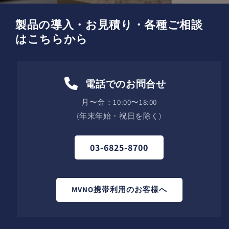
製品の導入・お見積り・各種ご相談
はこちらから
電話でのお問合せ
月〜金：10:00〜18:00
(年末年始・祝日を除く)
03-6825-8700
MVNO携帯利用のお客様へ