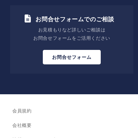
お問合せフォームでのご相談
お見積もりなど詳しいご相談は
お問合せフォームをご活用ください
お問合せフォーム
会員規約
会社概要