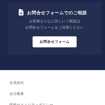
お問合せフォームでのご相談
お見積もりなど詳しいご相談は
お問合せフォームをご活用ください
お問合せフォーム
会員規約
会社概要
情報セキュリティポリシー