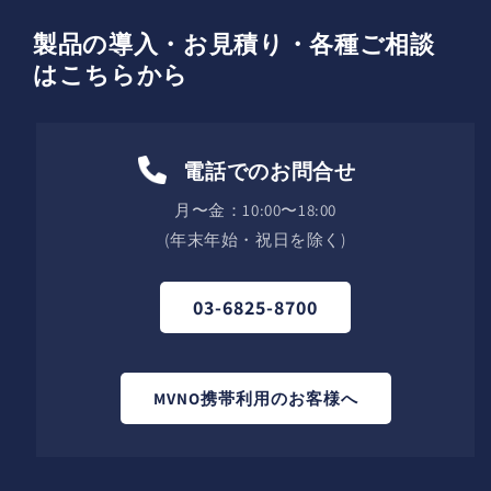
製品の導入・お見積り・各種ご相談
はこちらから
電話でのお問合せ
月〜金：10:00〜18:00
(年末年始・祝日を除く)
03-6825-8700
MVNO携帯利用のお客様へ