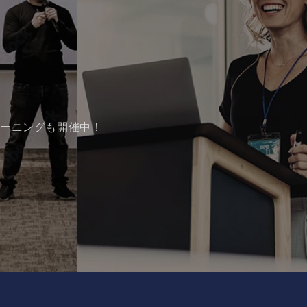
レーニングも開催中！