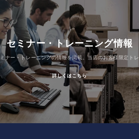
セミナー・トレーニング情報
ミナー・トレーニングの情報を掲載。当店のお客様限定ト
詳しくはこちら