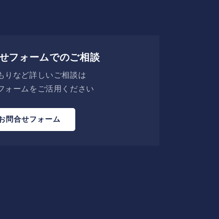
せフォームでのご相談
もりなど詳しいご相談は
フォームをご活用ください
お問合せフォーム