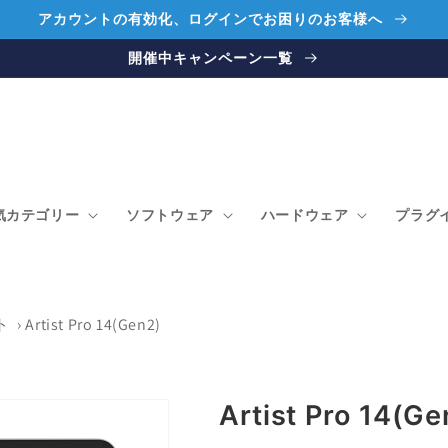
アカウントの有効化、ログインでお困りのお客様へ
開催中キャンペーン一覧
気カテゴリー
ソフトウェア
ハードウェア
プラグ
ト
›
Artist Pro 14(Gen2)
Artist Pro 14(Ge