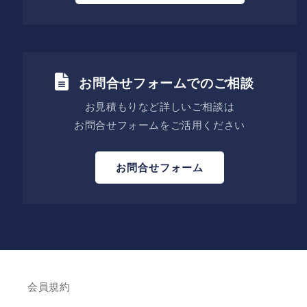
お問合せフォームでのご相談
お見積もりなど詳しいご相談は
お問合せフォームをご活用ください
お問合せフォーム
会員規約