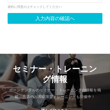
セミナー・トレーニン
グ情報
ボーンデジタルのセミナー・トレーニングの情報を掲
載。当店のお客様限定トレーニングも開催中！