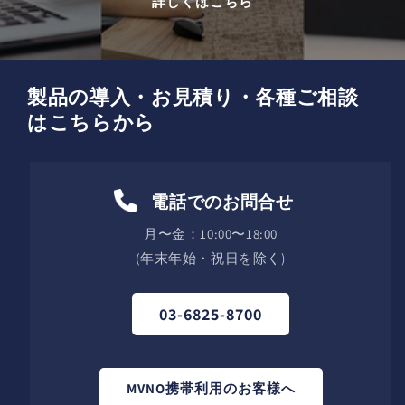
詳しくはこちら
製品の導入・お見積り・各種ご相談
はこちらから
電話でのお問合せ
月〜金：10:00〜18:00
(年末年始・祝日を除く)
03-6825-8700
MVNO携帯利用のお客様へ