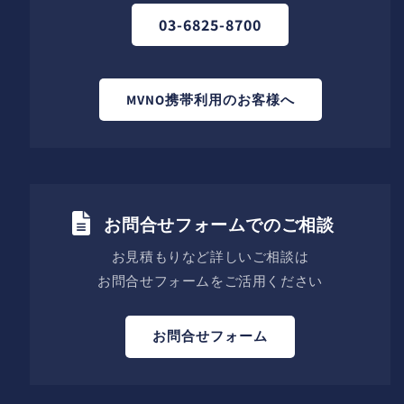
ら
や
す
す
03-6825-8700
MVNO携帯利用のお客様へ
お問合せフォームでのご相談
お見積もりなど詳しいご相談は
お問合せフォームをご活用ください
お問合せフォーム