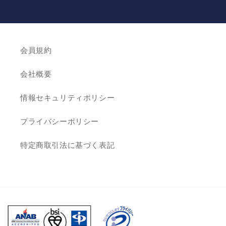
会員規約
会社概要
情報セキュリティポリシー
プライバシーポリシー
特定商取引法に基づく表記