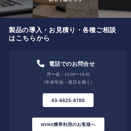
製品の導入・お見積り・各種ご相談
はこちらから
電話でのお問合せ
月〜金：10:00〜18:00
(年末年始・祝日を除く)
03-6825-8700
MVNO携帯利用のお客様へ