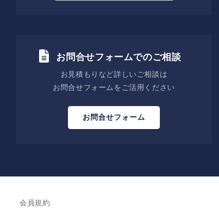
お問合せフォームでのご相談
お見積もりなど詳しいご相談は
お問合せフォームをご活用ください
お問合せフォーム
会員規約