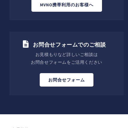
MVNO携帯利用のお客様へ
お問合せフォームでのご相談
お見積もりなど詳しいご相談は
お問合せフォームをご活用ください
お問合せフォーム