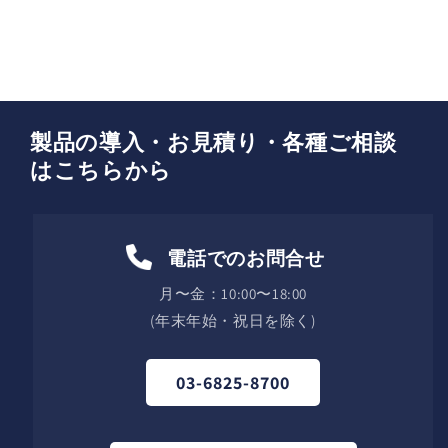
製品の導入・お見積り・各種ご相談
はこちらから
電話でのお問合せ
月〜金：10:00〜18:00
(年末年始・祝日を除く)
03-6825-8700