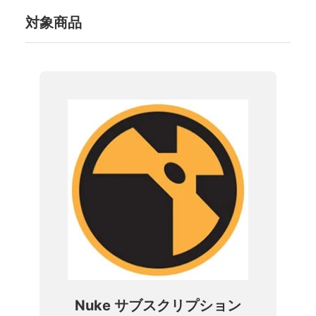
対象商品
Nuke サブスクリプション