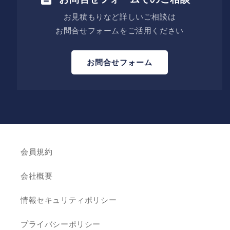
お見積もりなど詳しいご相談は
お問合せフォームをご活用ください
お問合せフォーム
会員規約
会社概要
情報セキュリティポリシー
プライバシーポリシー