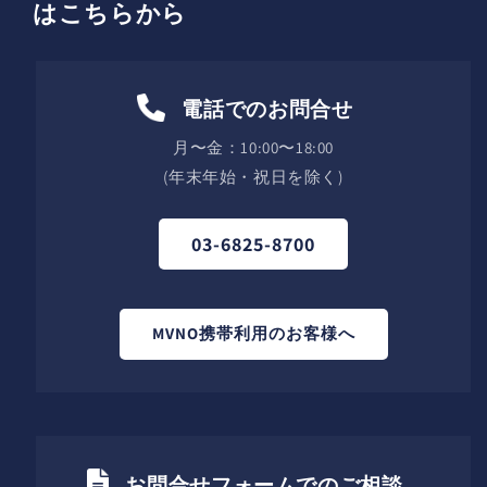
はこちらから
電話でのお問合せ
月〜金：10:00〜18:00
(年末年始・祝日を除く)
03-6825-8700
MVNO携帯利用のお客様へ
お問合せフォームでのご相談