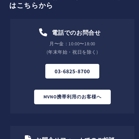
はこちらから
電話でのお問合せ
月〜金：10:00〜18:00
(年末年始・祝日を除く)
03-6825-8700
MVNO携帯利用のお客様へ