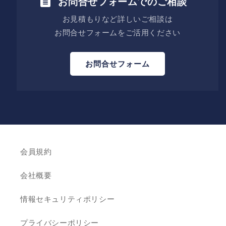
お問合せフォームでのご相談
お見積もりなど詳しいご相談は
お問合せフォームをご活用ください
お問合せフォーム
会員規約
会社概要
情報セキュリティポリシー
プライバシーポリシー