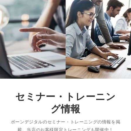
セミナー・トレーニン
グ情報
ボーンデジタルのセミナー・トレーニングの情報を掲
載。当店のお客様限定トレーニングも開催中！