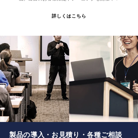
詳しくはこちら
製品の導入・お見積り・各種ご相談