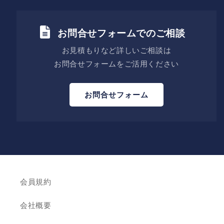
お問合せフォームでのご相談
お見積もりなど詳しいご相談は
お問合せフォームをご活用ください
お問合せフォーム
会員規約
会社概要