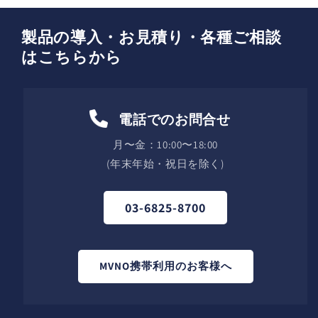
製品の導入・お見積り・各種ご相談
はこちらから
電話でのお問合せ
月〜金：10:00〜18:00
(年末年始・祝日を除く)
03-6825-8700
MVNO携帯利用のお客様へ