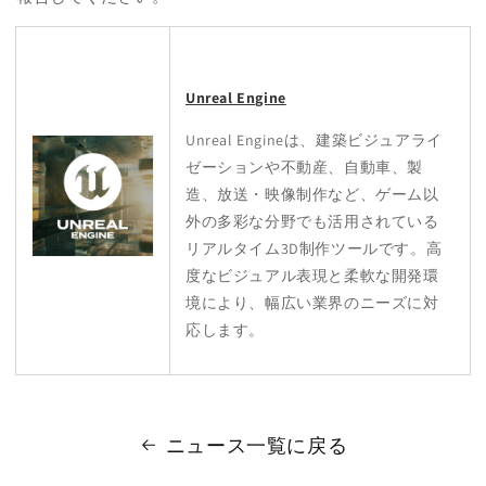
Unreal Engine
Unreal Engineは、建築ビジュアライ
ゼーションや不動産、自動車、製
造、放送・映像制作など、ゲーム以
外の多彩な分野でも活用されている
リアルタイム3D制作ツールです。高
度なビジュアル表現と柔軟な開発環
境により、幅広い業界のニーズに対
応します。
ニュース一覧に戻る