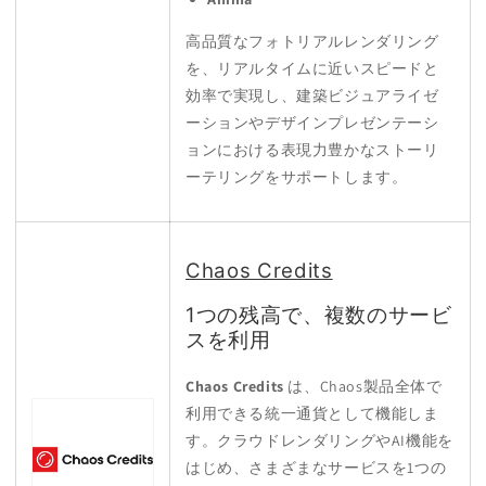
高品質なフォトリアルレンダリング
を、リアルタイムに近いスピードと
効率で実現し、建築ビジュアライゼ
ーションやデザインプレゼンテーシ
ョンにおける表現力豊かなストーリ
ーテリングをサポートします。
Chaos Credits
1つの残高で、複数のサービ
スを利用
Chaos Credits
は、Chaos製品全体で
利用できる統一通貨として機能しま
す。クラウドレンダリングやAI機能を
はじめ、さまざまなサービスを1つの