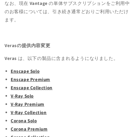
なお、現在
Vantage
の単体サブスクリプションをご利用中
のお客様については、引き続き通常どおりご利用いただけ
ます。
Verasの提供内容変更
Veras
は、以下の製品に含まれるようになりました。
Enscape Solo
Enscape Premium
Enscape Collection
V-Ray Solo
V-Ray Premium
V-Ray Collection
Corona Solo
Corona Premium