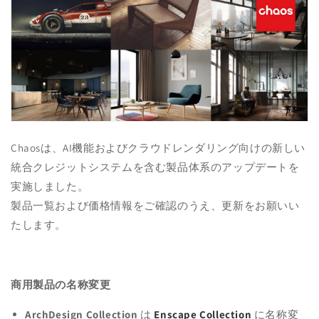
Chaosは、AI機能およびクラウドレンダリング向けの新しい
統合クレジットシステムを含む製品体系のアップデートを
実施しました。
製品一覧および価格情報をご確認のうえ、更新をお願いい
たします。
商用製品の名称変更
ArchDesign Collection
は
Enscape Collection
に名称変