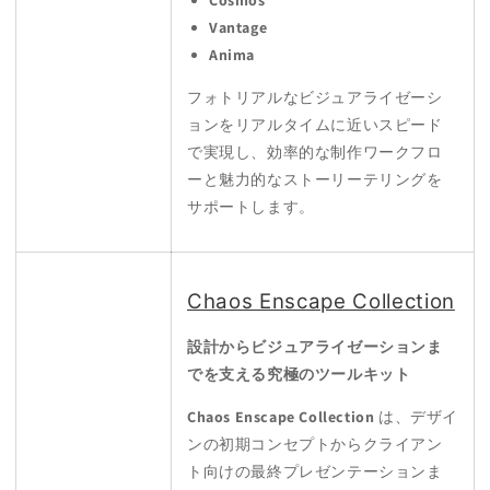
Cosmos
Vantage
Anima
フォトリアルなビジュアライゼーシ
ョンをリアルタイムに近いスピード
で実現し、効率的な制作ワークフロ
ーと魅力的なストーリーテリングを
サポートします。
Chaos Enscape Collection
設計からビジュアライゼーションま
でを支える究極のツールキット
Chaos Enscape Collection
は、デザイ
ンの初期コンセプトからクライアン
ト向けの最終プレゼンテーションま