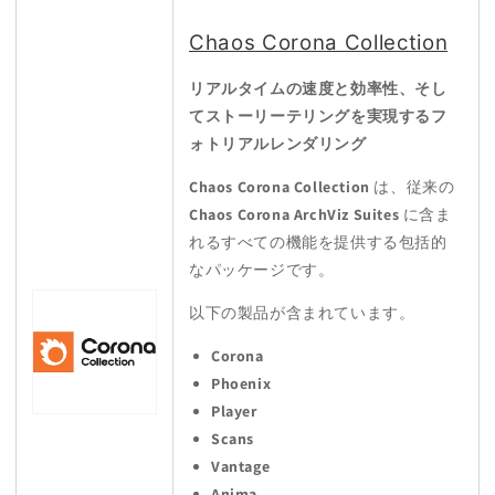
Chaos Corona Collection
リアルタイムの速度と効率性、そし
てストーリーテリングを実現するフ
ォトリアルレンダリング
Chaos Corona Collection
は、従来の
Chaos Corona ArchViz Suites
に含ま
れるすべての機能を提供する包括的
なパッケージです。
以下の製品が含まれています。
Corona
Phoenix
Player
Scans
Vantage
Anima