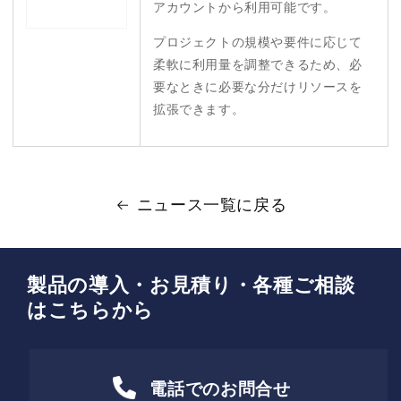
アカウントから利用可能です。
プロジェクトの規模や要件に応じて
柔軟に利用量を調整できるため、必
要なときに必要な分だけリソースを
拡張できます。
ニュース一覧に戻る
製品の導入・お見積り・各種ご相談
はこちらから
電話でのお問合せ