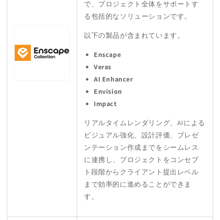
で、プロジェクト全体をサポートす
る包括的なソリューションです。
以下の製品が含まれています。
Enscape
Veras
AI Enhancer
Envision
Impact
リアルタイムレンダリング、AIによる
ビジュアル強化、設計評価、プレゼ
ンテーション作成までをシームレス
に連携し、プロジェクトをコンセプ
ト段階からクライアント提出レベル
まで効率的に進めることができま
す。