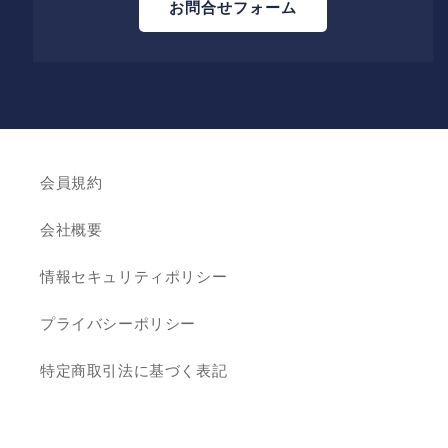
お問合せフォーム
会員規約
会社概要
情報セキュリティポリシー
プライバシーポリシー
特定商取引法に基づく表記