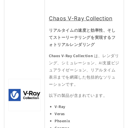
Chaos V-Ray Collection
リアルタイムの速度と効率性、そし
てストーリーテリングを実現するフ
ォトリアルレンダリング
Chaos V-Ray Collection
は、レンダリ
ング、シミュレーション、AI支援ビジ
ュアライゼーション、リアルタイム
表示までを網羅した包括的なソリュ
ーションです。
以下の製品が含まれています。
V-Ray
Veras
Phoenix