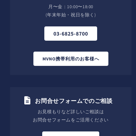
月〜金：10:00〜18:00
(年末年始・祝日を除く)
03-6825-8700
MVNO携帯利用のお客様へ
お問合せフォームでのご相談
お見積もりなど詳しいご相談は
お問合せフォームをご活用ください